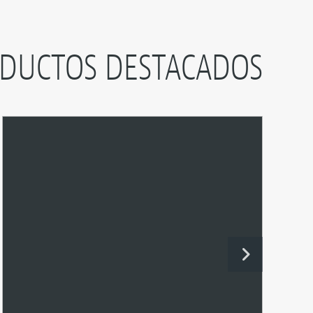
DUCTOS DESTACADOS