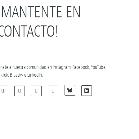
¡MANTENTE EN
CONTACTO!
nete a nuestra comunidad en Instagram, Facebook, YouTube,
ikTok, Bluesky e LinkedIn.