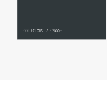
COLLECTORS’ LAIR 2000+