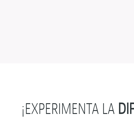
¡EXPERIMENTA LA
DI