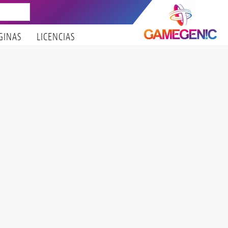
GINAS
LICENCIAS