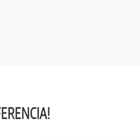
FERENCIA!