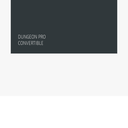
DUNGEON PRO
CONVERTIBLE