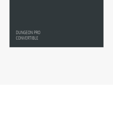
DUNGEON PRO
CONVERTIBLE