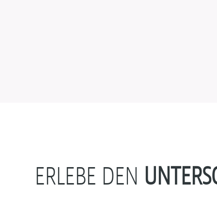
ERLEBE DEN
UNTERSC