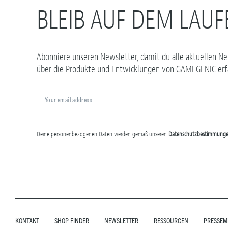
BLEIB AUF DEM LAU
Abonniere unseren Newsletter, damit du alle aktuellen Ne
über die Produkte und Entwicklungen von GAMEGENIC erfä
Deine personenbezogenen Daten werden gemäß unseren
Datenschutzbestimmung
KONTAKT
SHOP FINDER
NEWSLETTER
RESSOURCEN
PRESSEM