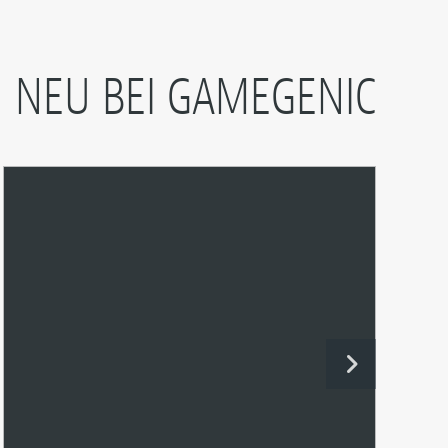
NEU BEI GAMEGENIC