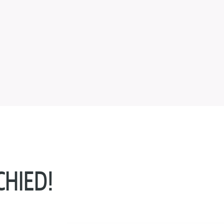
HIED!