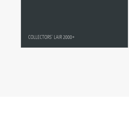
COLLECTORS’ LAIR 2000+