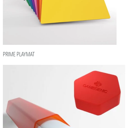
PRIME PLAYMAT