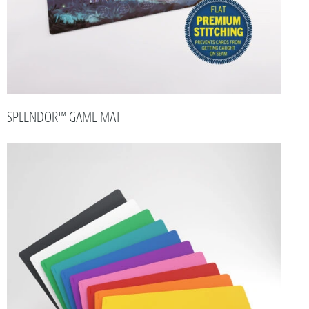
SPLENDOR™ GAME MAT