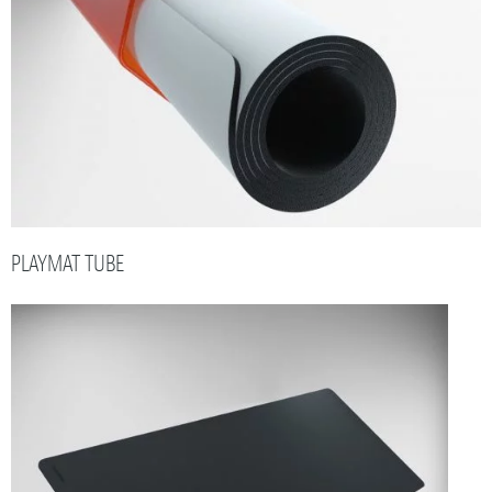
PLAYMAT TUBE