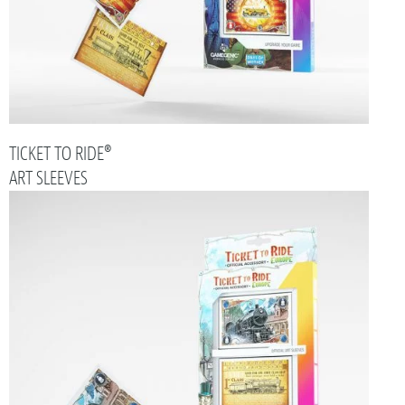
TICKET TO RIDE®
ART SLEEVES