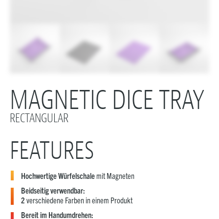
MAGNETIC DICE TRAY
RECTANGULAR
FEATURES
Hochwertige Würfelschale
mit Magneten
Beidseitig verwendbar:
2
verschiedene Farben in einem Produkt
Bereit im Handumdrehen: