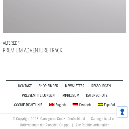
ALTERED®
PREMIUM ADVENTURE TRACK
KONTAKT
SHOP FINDER
NEWSLETTER
RESSOURCEN
PRESSEMITTEILUNGEN
IMPRESSUM
DATENSCHUTZ
COOKIE-RICHTLINIE
English
Deutsch
Español
© Copyright 2026 Gamegenic GmbH, Deutschland | Gamegenic ist ein
Unternehmen der Asmodee Gruppe | Alle Rechte vorbehalten