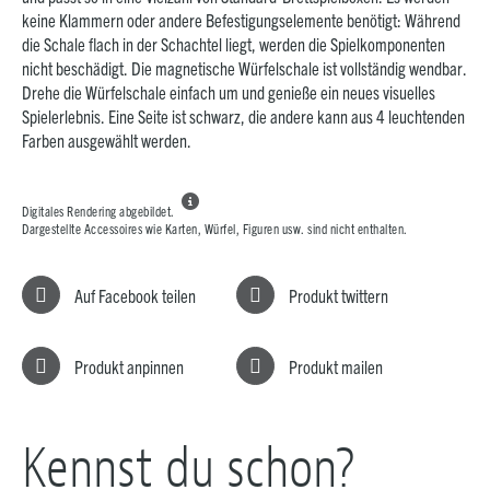
keine Klammern oder andere Befestigungselemente benötigt: Während
die Schale flach in der Schachtel liegt, werden die Spielkomponenten
nicht beschädigt. Die magnetische Würfelschale ist vollständig wendbar.
Drehe die Würfelschale einfach um und genieße ein neues visuelles
Spielerlebnis. Eine Seite ist schwarz, die andere kann aus 4 leuchtenden
Farben ausgewählt werden.

Digitales Rendering abgebildet.
Dargestellte Accessoires wie Karten, Würfel, Figuren usw. sind nicht enthalten.
Auf Facebook teilen
Produkt twittern
Produkt anpinnen
Produkt mailen
Kennst du schon?