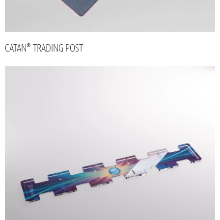
CATAN® TRADING POST