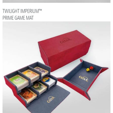
TWILIGHT IMPERIUM™
PRIME GAME MAT