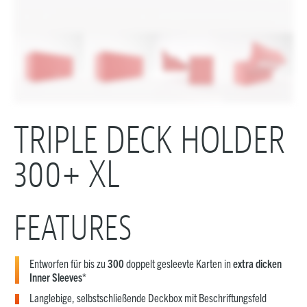
TRIPLE DECK HOLDER
300+ XL
FEATURES
Entworfen für bis zu
300
doppelt gesleevte Karten in
extra dicken
Inner Sleeves
*
Langlebige, selbst­schließende Deckbox mit Beschriftungsfeld