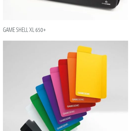
GAME SHELL XL 650+