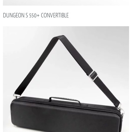
DUNGEON S 550+ CONVERTIBLE